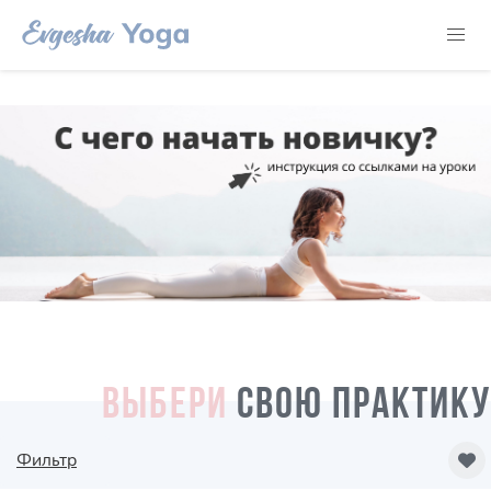
ВЫБЕРИ
СВОЮ ПРАКТИКУ
Фильтр