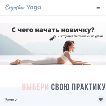
ВЫБЕРИ
СВОЮ ПРАКТИКУ
Фильтр