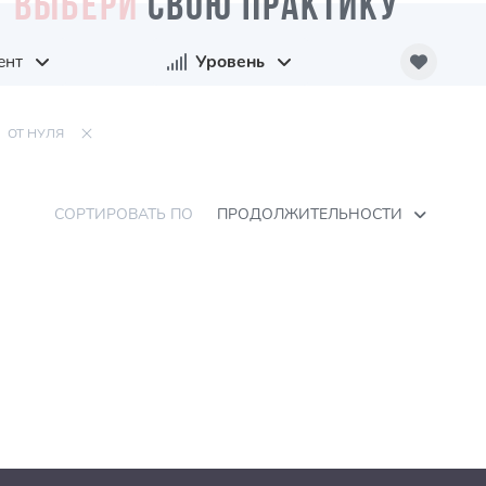
ВЫБЕРИ
СВОЮ ПРАКТИКУ
ент
Уровень
ОТ НУЛЯ
СОРТИРОВАТЬ ПО
ПРОДОЛЖИТЕЛЬНОСТИ