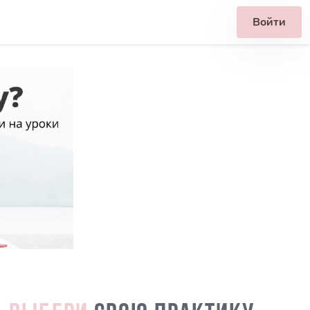
Войти