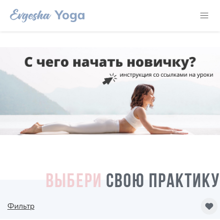
ВЫБЕРИ
СВОЮ ПРАКТИКУ
Фильтр