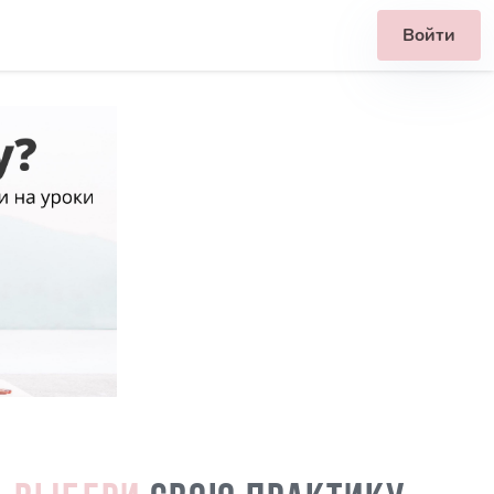
Войти