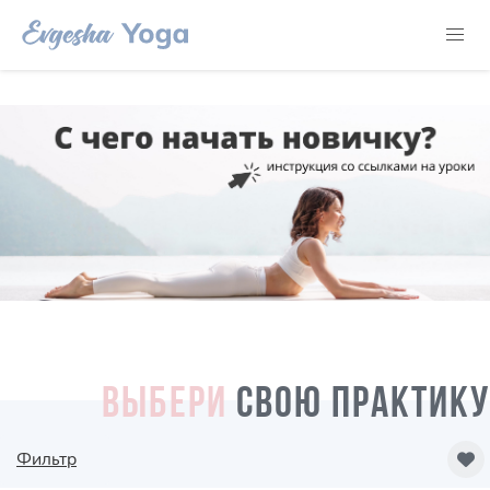
ВЫБЕРИ
СВОЮ ПРАКТИКУ
Фильтр