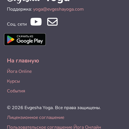
Поддержка:
yoga@evgeshayoga.com
Соц. сети
На главную
Йога Online
Курсы
События
© 2026 Evgesha Yoga. Все права защищены.
Лицензионное соглашение
Пользовательское соглашение Йога Онлайн