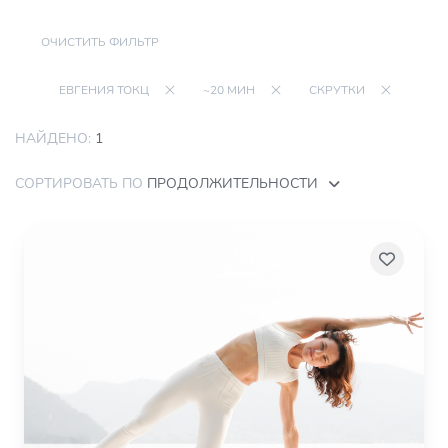
ОЧИСТИТЬ ФИЛЬТР
ЕВГЕНИЯ ТОКЦ
~20 МИН
СКРУТКИ
НАЙДЕНО:
1
СОРТИРОВАТЬ ПО
ПРОДОЛЖИТЕЛЬНОСТИ