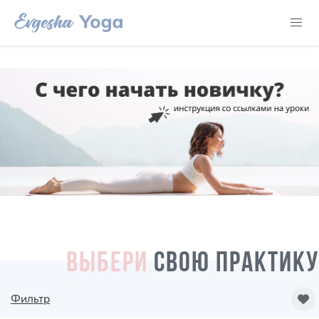
ВЫБЕРИ
СВОЮ ПРАКТИКУ
Фильтр