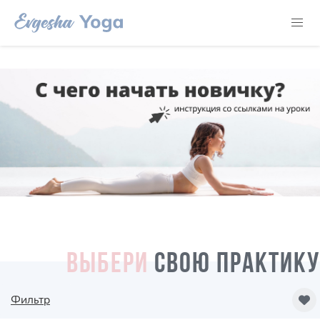
ВЫБЕРИ
СВОЮ ПРАКТИКУ
Фильтр