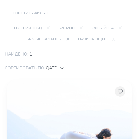
ОЧИСТИТЬ ФИЛЬТР
ЕВГЕНИЯ ТОКЦ
~20 МИН
ФЛОУ ЙОГА
НИЖНИЕ БАЛАНСЫ
НАЧИНАЮЩИЕ
НАЙДЕНО:
1
СОРТИРОВАТЬ ПО
ДАТЕ