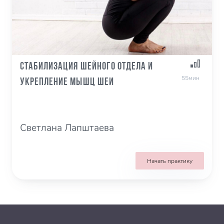
Стабилизация шейного отдела и
55мин
укрепление мышц шеи
Светлана Лапштаева
Начать практику