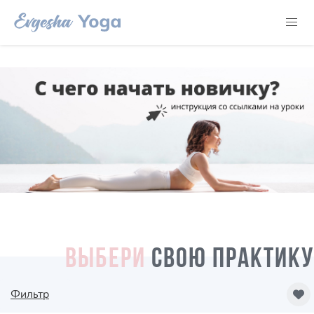
ВЫБЕРИ
СВОЮ ПРАКТИКУ
Фильтр