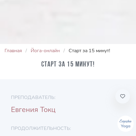
Главная
Йога-онлайн
Старт за 15 минут!
Старт за 15 минут!
ПРЕПОДАВАТЕЛЬ:
Евгения Токц
ПРОДОЛЖИТЕЛЬНОСТЬ: