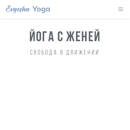
ЙОГА С ЖЕНЕЙ
Свобода в движении