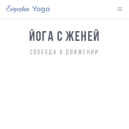
ЙОГА С ЖЕНЕЙ
Свобода в движении