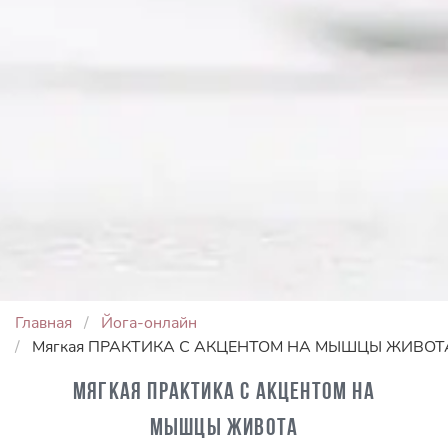
Главная
Йога-онлайн
Мягкая ПРАКТИКА С АКЦЕНТОМ НА МЫШЦЫ ЖИВОТ
Мягкая ПРАКТИКА С АКЦЕНТОМ НА
МЫШЦЫ ЖИВОТА