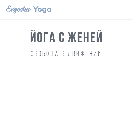
ЙОГА С ЖЕНЕЙ
Свобода в движении