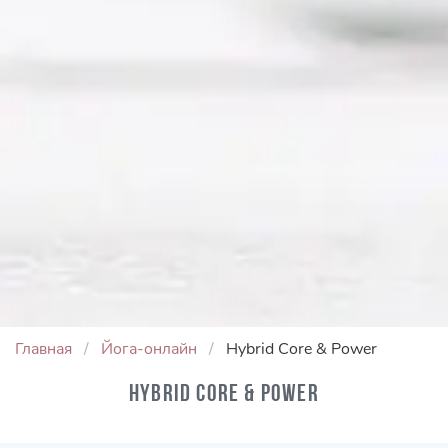
Главная
Йога-онлайн
Hybrid Core & Power
Hybrid Core & Power