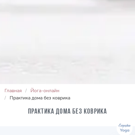
Главная
Йога-онлайн
Практика дома без коврика
Практика дома без коврика