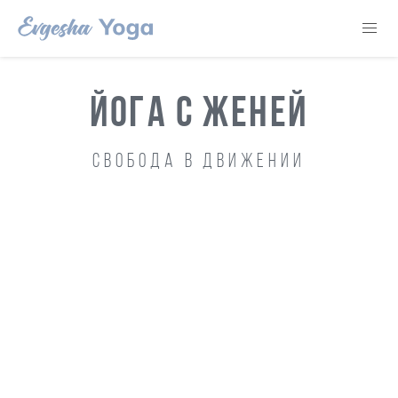
ЙОГА С ЖЕНЕЙ
Свобода в движении