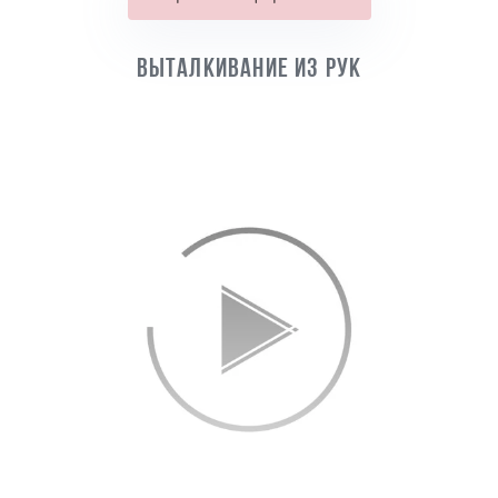
Выталкивание из рук