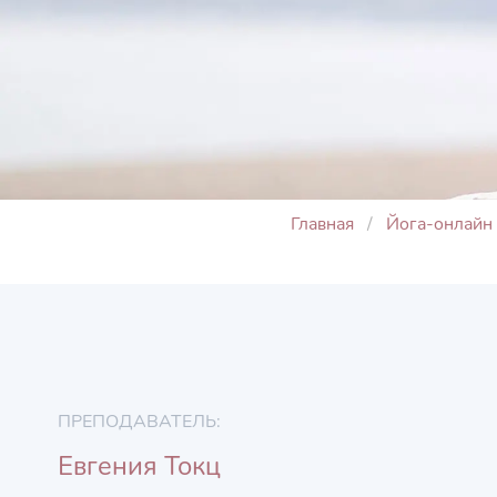
Главная
Йога-онлайн
ПРЕПОДАВАТЕЛЬ:
Евгения Токц