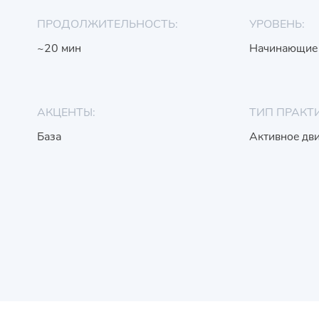
ПРОДОЛЖИТЕЛЬНОСТЬ:
УРОВЕНЬ:
~20 мин
Начинающие
АКЦЕНТЫ:
ТИП ПРАКТ
База
Активное дв