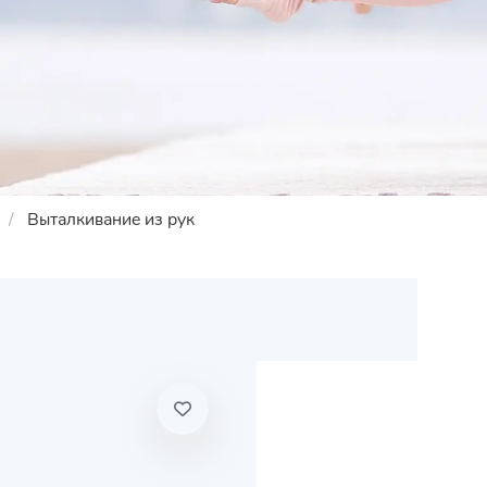
Выталкивание из рук