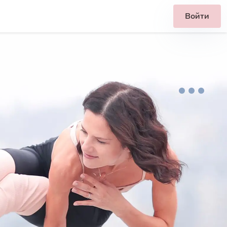
Войти