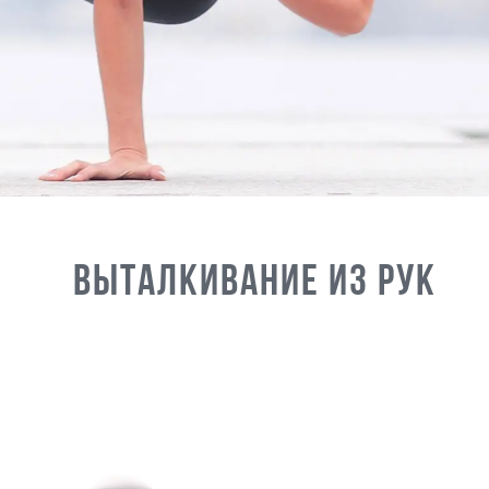
Выталкивание из рук