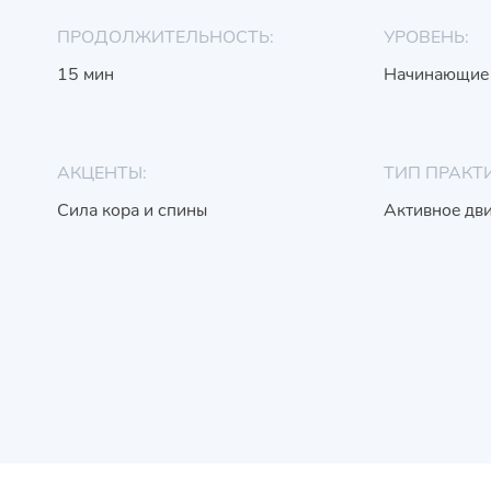
ПРОДОЛЖИТЕЛЬНОСТЬ:
УРОВЕНЬ:
15 мин
Начинающие
АКЦЕНТЫ:
ТИП ПРАКТ
Сила кора и спины
Активное дв