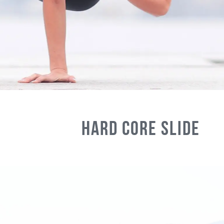
Hard Core Slide