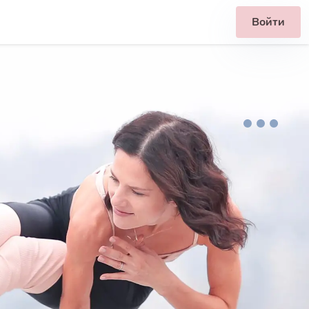
Войти