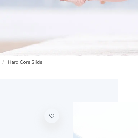
Hard Core Slide