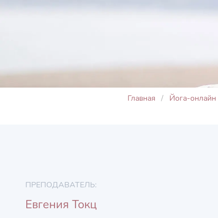
Главная
Йога-онлайн
ПРЕПОДАВАТЕЛЬ:
Евгения Токц