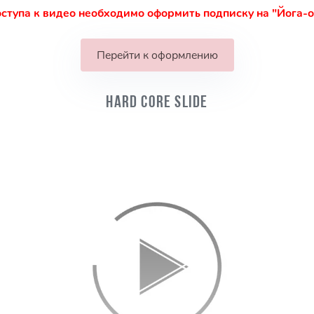
ступа к видео необходимо оформить подписку на "Йога-
Перейти к оформлению
Hard Core Slide