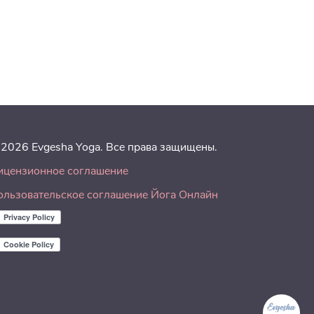
 2026 Evgesha Yoga. Все права защищены.
ицензионное соглашение
ользовательское соглашение Йога Онлайн