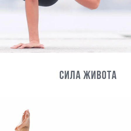
Сила живота