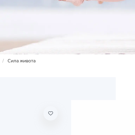
Сила живота