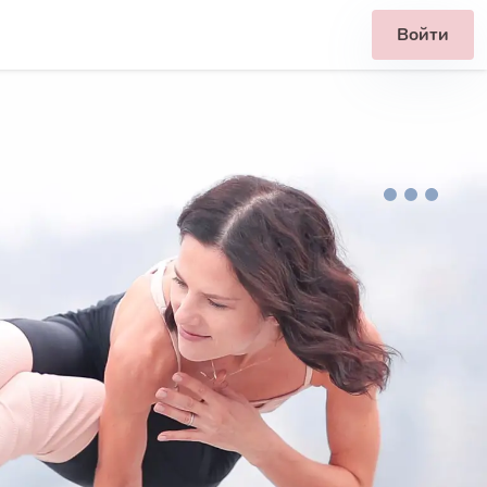
Войти