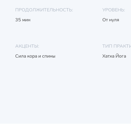
ПРОДОЛЖИТЕЛЬНОСТЬ:
УРОВЕНЬ:
35 мин
От нуля
АКЦЕНТЫ:
ТИП ПРАКТ
Сила кора и спины
Хатха Йога