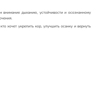
м внимание дыханию, устойчивости и осознанному
ючения.
 кто хочет укрепить кор, улучшить осанку и вернуть