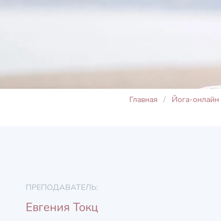
Главная
Йога-онлайн
ПРЕПОДАВАТЕЛЬ:
Евгения Токц