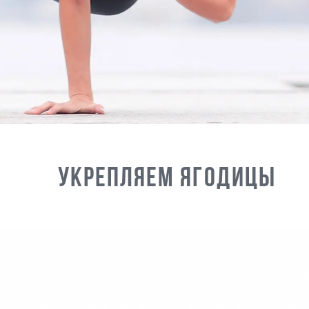
Укрепляем ягодицы