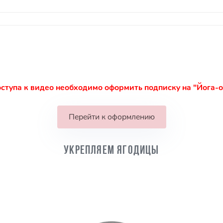
ступа к видео необходимо оформить подписку на "Йога-
Перейти к оформлению
Укрепляем ягодицы