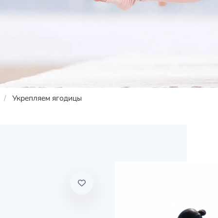
Укрепляем ягодицы