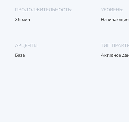
ПРОДОЛЖИТЕЛЬНОСТЬ:
УРОВЕНЬ:
35 мин
Начинающие
АКЦЕНТЫ:
ТИП ПРАКТ
База
Активное дв