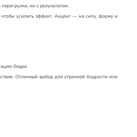
 перегрузки, но с результатом.
 чтобы усилить эффект. Акцент — на силу, форму и
тацию бедра.
вствие. Отличный выбор для утренней бодрости или