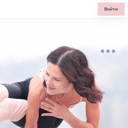
Войти