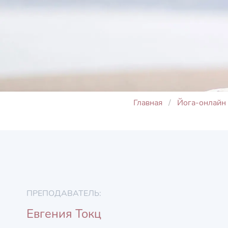
Главная
Йога-онлайн
ПРЕПОДАВАТЕЛЬ:
Евгения Токц