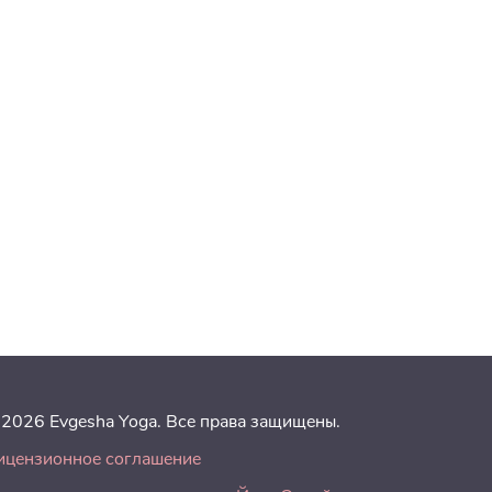
 2026 Evgesha Yoga. Все права защищены.
ицензионное соглашение