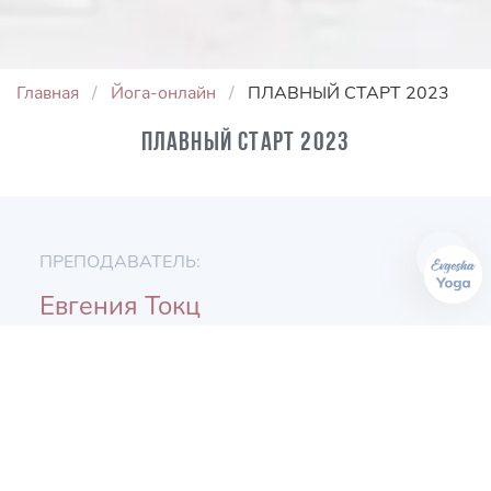
Главная
Йога-онлайн
ПЛАВНЫЙ СТАРТ 2023
ПЛАВНЫЙ СТАРТ 2023
ПРЕПОДАВАТЕЛЬ:
Евгения Токц
ПРОДОЛЖИТЕЛЬНОСТЬ:
25 мин
УРОВЕНЬ: