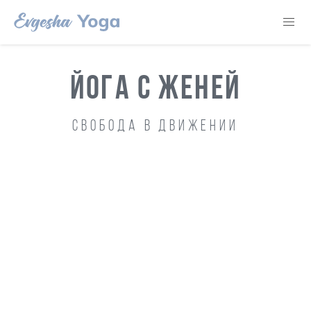
ЙОГА С ЖЕНЕЙ
Свобода в движении