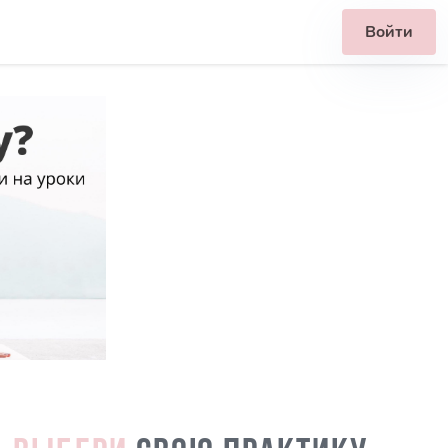
Войти