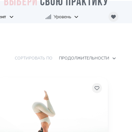
ВЫБЕРИ
СВОЮ ПРАКТИКУ
ент
Уровень
СОРТИРОВАТЬ ПО
ПРОДОЛЖИТЕЛЬНОСТИ