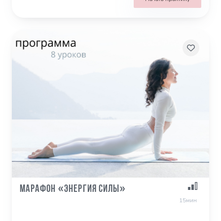
Марафон «Энергия силы»
15мин