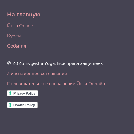
На главную
Йога Online
Курсы
События
© 2026 Evgesha Yoga. Все права защищены.
Лицензионное соглашение
Пользовательское соглашение Йога Онлайн