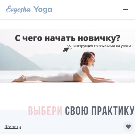
ВЫБЕРИ
СВОЮ ПРАКТИКУ
Фильтр