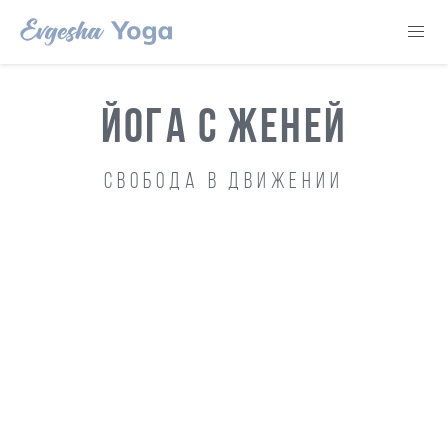
ЙОГА С ЖЕНЕЙ
Свобода в движении