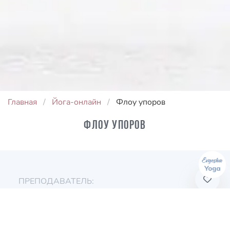
Главная
Йога-онлайн
Флоу упоров
Флоу упоров
ПРЕПОДАВАТЕЛЬ:
Евгения Токц