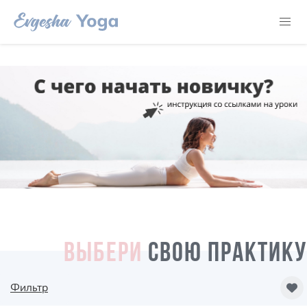
ВЫБЕРИ
СВОЮ ПРАКТИКУ
Фильтр