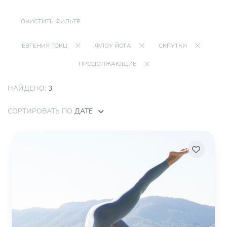
ОЧИСТИТЬ ФИЛЬТР
ЕВГЕНИЯ ТОКЦ
ФЛОУ ЙОГА
СКРУТКИ
ПРОДОЛЖАЮЩИЕ
НАЙДЕНО:
3
СОРТИРОВАТЬ ПО
ДАТЕ