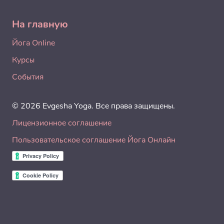
На главную
Йога Online
Курсы
События
© 2026 Evgesha Yoga. Все права защищены.
Лицензионное соглашение
Пользовательское соглашение Йога Онлайн