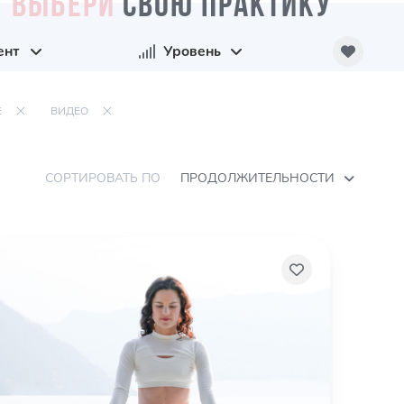
ВЫБЕРИ
СВОЮ ПРАКТИКУ
ент
Уровень
Е
ВИДЕО
СОРТИРОВАТЬ ПО
ПРОДОЛЖИТЕЛЬНОСТИ