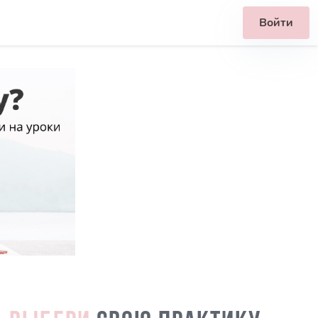
Войти