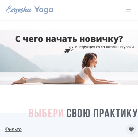
ВЫБЕРИ
СВОЮ ПРАКТИКУ
Фильтр