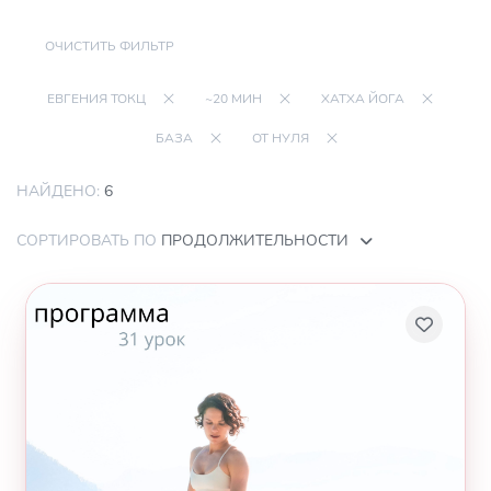
ОЧИСТИТЬ ФИЛЬТР
ЕВГЕНИЯ ТОКЦ
~20 МИН
ХАТХА ЙОГА
БАЗА
ОТ НУЛЯ
НАЙДЕНО:
6
СОРТИРОВАТЬ ПО
ПРОДОЛЖИТЕЛЬНОСТИ