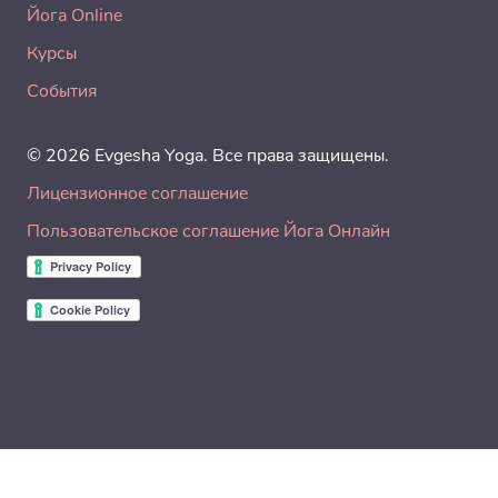
Йога Online
Курсы
События
© 2026 Evgesha Yoga. Все права защищены.
Лицензионное соглашение
Пользовательское соглашение Йога Онлайн