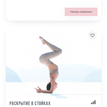
Начать практику
Раскрытие в стойках