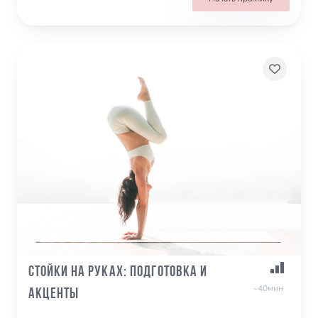
Стойки на руках: подготовка и
~40мин
акценты