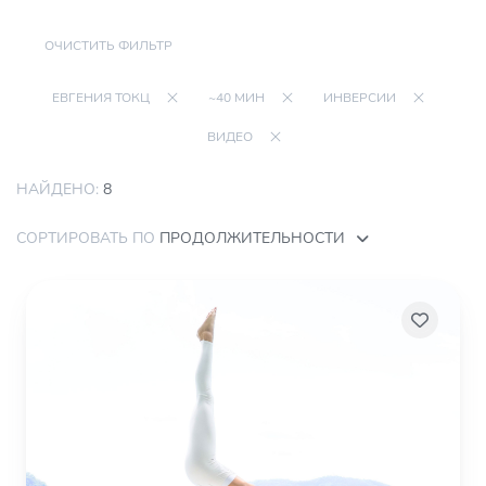
ОЧИСТИТЬ ФИЛЬТР
ЕВГЕНИЯ ТОКЦ
~40 МИН
ИНВЕРСИИ
ВИДЕО
НАЙДЕНО:
8
СОРТИРОВАТЬ ПО
ПРОДОЛЖИТЕЛЬНОСТИ