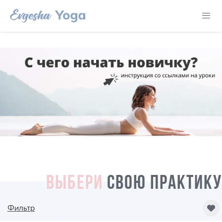
ВЫБЕРИ
СВОЮ ПРАКТИКУ
Фильтр