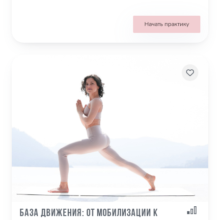
Начать практику
База движения: от мобилизации к