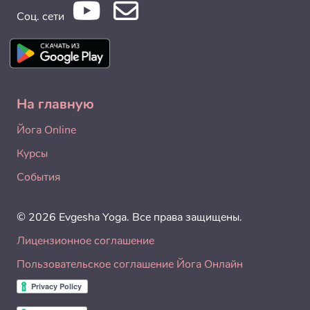
Соц. сети
На главную
Йога Online
Курсы
События
© 2026 Evgesha Yoga. Все права защищены.
Лицензионное соглашение
Пользовательское соглашение Йога Онлайн