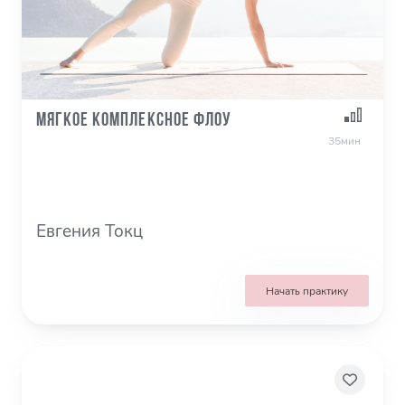
МЯГКОЕ КОМПЛЕКСНОЕ ФЛОУ
35мин
Евгения Токц
Начать практику