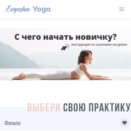
ВЫБЕРИ
СВОЮ ПРАКТИКУ
Фильтр