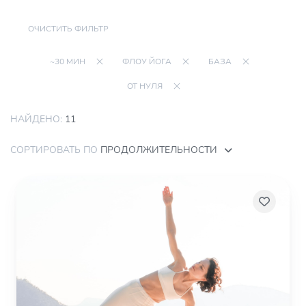
ОЧИСТИТЬ ФИЛЬТР
~30 МИН
ФЛОУ ЙОГА
БАЗА
ОТ НУЛЯ
НАЙДЕНО:
11
СОРТИРОВАТЬ ПО
ПРОДОЛЖИТЕЛЬНОСТИ