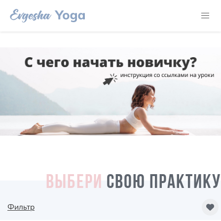
ВЫБЕРИ
СВОЮ ПРАКТИКУ
Фильтр