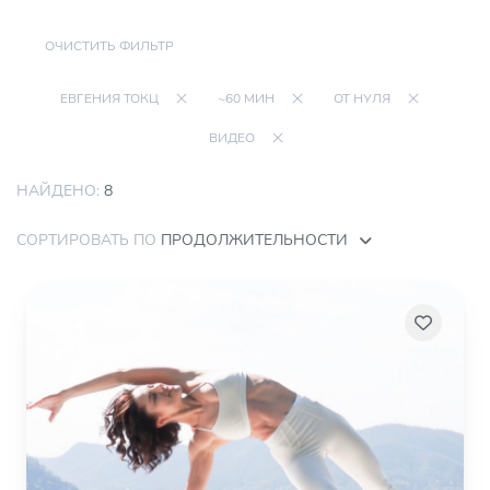
ОЧИСТИТЬ ФИЛЬТР
ЕВГЕНИЯ ТОКЦ
~60 МИН
ОТ НУЛЯ
ВИДЕО
НАЙДЕНО:
8
СОРТИРОВАТЬ ПО
ПРОДОЛЖИТЕЛЬНОСТИ