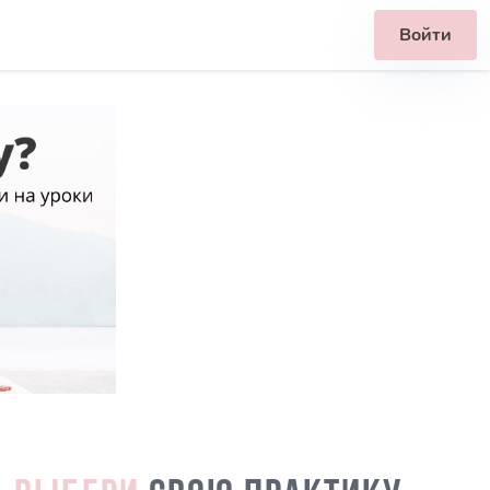
Войти