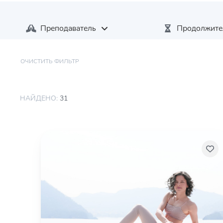
Преподаватель
Продолжите
ОЧИСТИТЬ ФИЛЬТР
НАЙДЕНО:
31