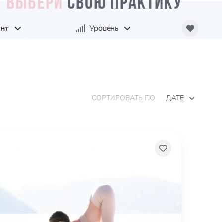
ВЫБЕРИ
СВОЮ ПРАКТИКУ
нт
Уровень
СОРТИРОВАТЬ ПО
ДАТЕ