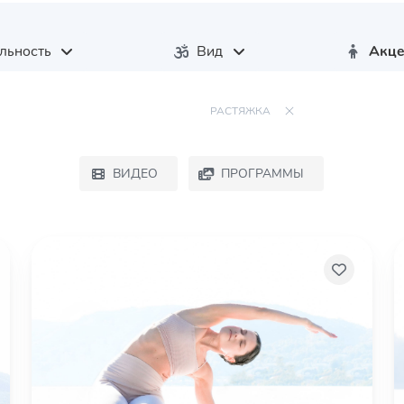
льность
Вид
Акце
РАСТЯЖКА
ВИДЕО
ПРОГРАММЫ