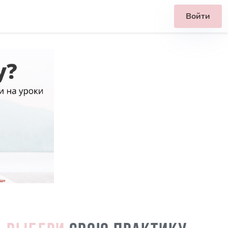
Войти