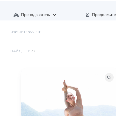
Преподаватель
Продолжите
ОЧИСТИТЬ ФИЛЬТР
НАЙДЕНО:
32